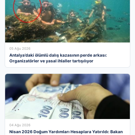
05 Ağu 2026
Antalya’daki ölümlü dalış kazasının perde arkası:
Organizatörler ve yasal ihlaller tartışılıyor
04 Ağu 2026
Nisan 2026 Doğum Yardımları Hesaplara Yatırıldı: Bakan