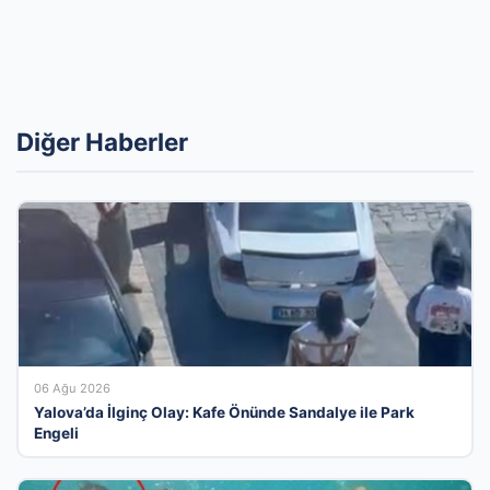
Diğer Haberler
06 Ağu 2026
Yalova’da İlginç Olay: Kafe Önünde Sandalye ile Park
Engeli