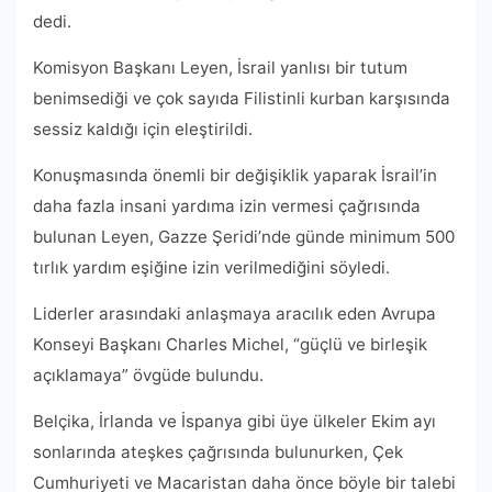
dedi.
Komisyon Başkanı Leyen, İsrail yanlısı bir tutum
benimsediği ve çok sayıda Filistinli kurban karşısında
sessiz kaldığı için eleştirildi.
Konuşmasında önemli bir değişiklik yaparak İsrail’in
daha fazla insani yardıma izin vermesi çağrısında
bulunan Leyen, Gazze Şeridi’nde günde minimum 500
tırlık yardım eşiğine izin verilmediğini söyledi.
Liderler arasındaki anlaşmaya aracılık eden Avrupa
Konseyi Başkanı Charles Michel, “güçlü ve birleşik
açıklamaya” övgüde bulundu.
Belçika, İrlanda ve İspanya gibi üye ülkeler Ekim ayı
sonlarında ateşkes çağrısında bulunurken, Çek
Cumhuriyeti ve Macaristan daha önce böyle bir talebi