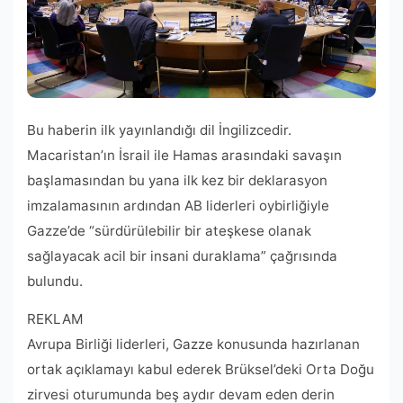
Bu haberin ilk yayınlandığı dil İngilizcedir.
Macaristan’ın İsrail ile Hamas arasındaki savaşın
başlamasından bu yana ilk kez bir deklarasyon
imzalamasının ardından AB liderleri oybirliğiyle
Gazze’de “sürdürülebilir bir ateşkese olanak
sağlayacak acil bir insani duraklama” çağrısında
bulundu.
REKLAM
Avrupa Birliği liderleri, Gazze konusunda hazırlanan
ortak açıklamayı kabul ederek Brüksel’deki Orta Doğu
zirvesi oturumunda beş aydır devam eden derin