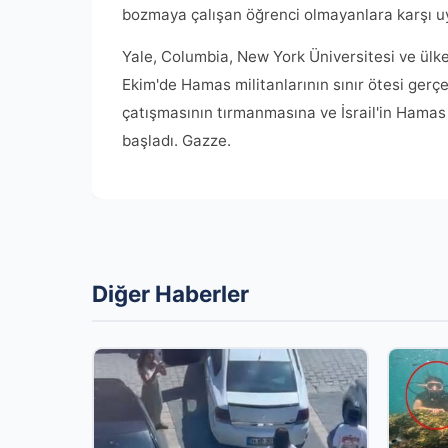
bozmaya çalışan öğrenci olmayanlara karşı uya
Yale, Columbia, New York Üniversitesi ve ülke
Ekim'de Hamas militanlarının sınır ötesi gerçek
çatışmasının tırmanmasına ve İsrail'in Hamas
başladı. Gazze.
Diğer Haberler