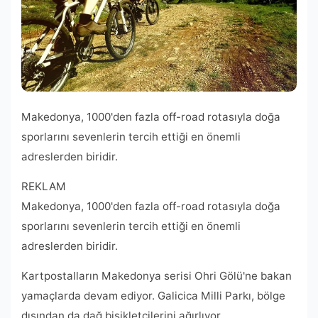
Makedonya, 1000'den fazla off-road rotasıyla doğa
sporlarını sevenlerin tercih ettiği en önemli
adreslerden biridir.
REKLAM
Makedonya, 1000'den fazla off-road rotasıyla doğa
sporlarını sevenlerin tercih ettiği en önemli
adreslerden biridir.
Kartpostalların Makedonya serisi Ohri Gölü'ne bakan
yamaçlarda devam ediyor. Galicica Milli Parkı, bölge
dışından da dağ bisikletçilerini ağırlıyor.