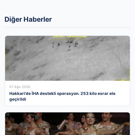
Diğer Haberler
07 Ağu 2026
Hakkari’de İHA destekli operasyon. 253 kilo esrar ele
geçirildi