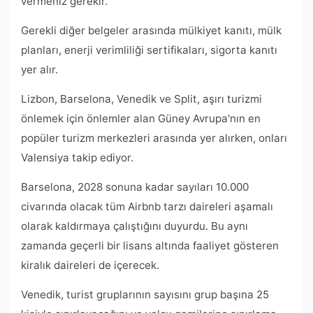
vermeniz gerekir.
Gerekli diğer belgeler arasında mülkiyet kanıtı, mülk
planları, enerji verimliliği sertifikaları, sigorta kanıtı
yer alır.
Lizbon, Barselona, ​​​​Venedik ve Split, aşırı turizmi
önlemek için önlemler alan Güney Avrupa'nın en
popüler turizm merkezleri arasında yer alırken, onları
Valensiya takip ediyor.
Barselona, ​​2028 sonuna kadar sayıları 10.000
civarında olacak tüm Airbnb tarzı daireleri aşamalı
olarak kaldırmaya çalıştığını duyurdu. Bu aynı
zamanda geçerli bir lisans altında faaliyet gösteren
kiralık daireleri de içerecek.
Venedik, turist gruplarının sayısını grup başına 25