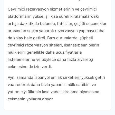
Çevrimiçi rezervasyon hizmetlerinin ve çevrimiçi
platformların yükselişi, kısa süreli kiralamalardaki
artışa da katkıda bulundu; tatilciler, çeşitli seçenekler
arasından seçim yaparak rezervasyon yapmayı daha
da kolay hale getirdi. Bazı durumlarda, şüpheli
çevrimiçi rezervasyon siteleri, lisanssız sahiplerin
mülklerini genellikle daha ucuz fiyatlarla
listelemelerine ve böylece daha fazla ziyaretçi
çekmesine de izin verdi.
Aynı zamanda İspanyol emlak şirketleri, yüksek getiri
vaat ederek daha fazla yabancı mülk sahibini ve
yatırımcıyı ülkenin kısa vadeli kiralama piyasasına
çekmenin yollarını arıyor.