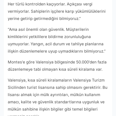
Her türlü kontrolden kaçıyorlar. Açıkçası vergi
vermiyorlar. Sahiplerin işçilere karşı yükümlülüklerini
yerine getirip getirmediğini bilmiyoruz.”
“Ama asıl önemli olan güvenlik. Müşterilerin
kimliklerini yetkililere bildirme zorunluluğuna
uymuyorlar. Yangın, acil durum ve tahliye planlarına
ilişkin düzenlemelere uyup uymadıklarını bilmiyoruz.”
Montes'e göre Valensiya bölgesinde 50.000'den fazla
düzenlemeye tabi olmayan kısa süreli kiralama var.
Valensiya, kısa süreli kiralamaların Valensiya Turizm
Sicilinden turist lisansına sahip olmasını gerektirir. Bu
lisansı almak için mülk ayrıntıları, mülkün kullanım
amacı, kalite ve güvenlik standartlarına uygunluk ve
mülkün sahibine ilişkin bilgiler gibi temel bilgileri