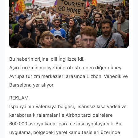
Bu haberin orijinal dili İngilizce idi.
Aşırı turizmin maliyetini protesto eden diğer güney
Avrupa turizm merkezleri arasında Lizbon, Venedik ve
Barselona yer alıyor.
REKLAM
İspanya'nın Valensiya bölgesi, lisanssız kısa vadeli ve
karaborsa kiralamalar ile Airbnb tarzı dairelere
600.000 avroya kadar para cezası uygulayacak. Bu
uygulama, bölgedeki yerel kamu tesisleri üzerinde