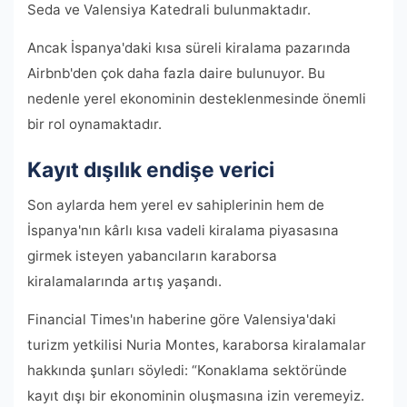
Seda ve Valensiya Katedrali bulunmaktadır.
Ancak İspanya'daki kısa süreli kiralama pazarında
Airbnb'den çok daha fazla daire bulunuyor. Bu
nedenle yerel ekonominin desteklenmesinde önemli
bir rol oynamaktadır.
Kayıt dışılık endişe verici
Son aylarda hem yerel ev sahiplerinin hem de
İspanya'nın kârlı kısa vadeli kiralama piyasasına
girmek isteyen yabancıların karaborsa
kiralamalarında artış yaşandı.
Financial Times'ın haberine göre Valensiya'daki
turizm yetkilisi Nuria Montes, karaborsa kiralamalar
hakkında şunları söyledi: “Konaklama sektöründe
kayıt dışı bir ekonominin oluşmasına izin veremeyiz.