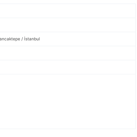
Sancaktepe / İstanbul