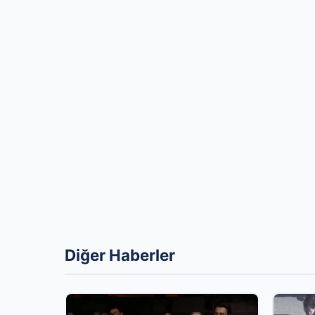
Diğer Haberler