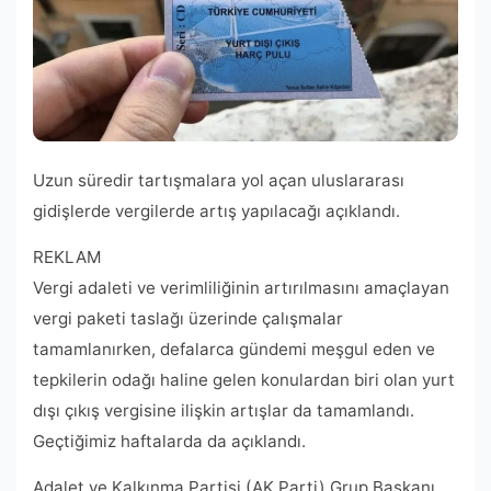
Uzun süredir tartışmalara yol açan uluslararası
gidişlerde vergilerde artış yapılacağı açıklandı.
REKLAM
Vergi adaleti ve verimliliğinin artırılmasını amaçlayan
vergi paketi taslağı üzerinde çalışmalar
tamamlanırken, defalarca gündemi meşgul eden ve
tepkilerin odağı haline gelen konulardan biri olan yurt
dışı çıkış vergisine ilişkin artışlar da tamamlandı.
Geçtiğimiz haftalarda da açıklandı.
Adalet ve Kalkınma Partisi (AK Parti) Grup Başkanı