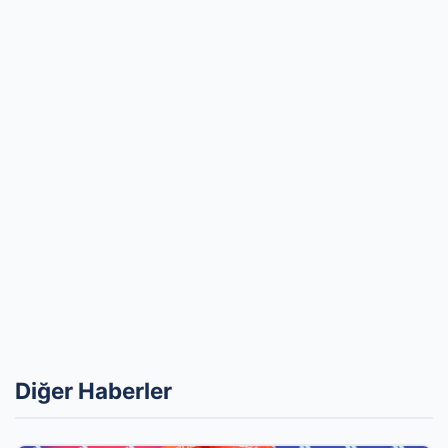
Diğer Haberler