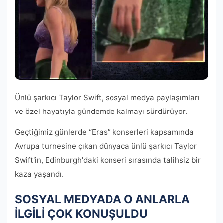
Ünlü şarkıcı Taylor Swift, sosyal medya paylaşımları
ve özel hayatıyla gündemde kalmayı sürdürüyor.
Geçtiğimiz günlerde “Eras” konserleri kapsamında
Avrupa turnesine çıkan dünyaca ünlü şarkıcı Taylor
Swift'in, Edinburgh'daki konseri sırasında talihsiz bir
kaza yaşandı.
SOSYAL MEDYADA O ANLARLA
İLGİLİ ÇOK KONUŞULDU