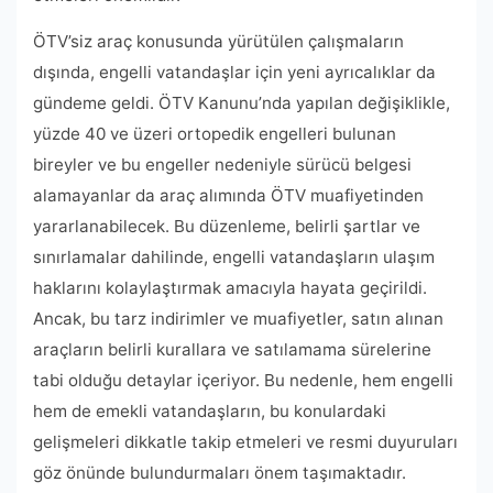
ÖTV’siz araç konusunda yürütülen çalışmaların
dışında, engelli vatandaşlar için yeni ayrıcalıklar da
gündeme geldi. ÖTV Kanunu’nda yapılan değişiklikle,
yüzde 40 ve üzeri ortopedik engelleri bulunan
bireyler ve bu engeller nedeniyle sürücü belgesi
alamayanlar da araç alımında ÖTV muafiyetinden
yararlanabilecek. Bu düzenleme, belirli şartlar ve
sınırlamalar dahilinde, engelli vatandaşların ulaşım
haklarını kolaylaştırmak amacıyla hayata geçirildi.
Ancak, bu tarz indirimler ve muafiyetler, satın alınan
araçların belirli kurallara ve satılamama sürelerine
tabi olduğu detaylar içeriyor. Bu nedenle, hem engelli
hem de emekli vatandaşların, bu konulardaki
gelişmeleri dikkatle takip etmeleri ve resmi duyuruları
göz önünde bulundurmaları önem taşımaktadır.