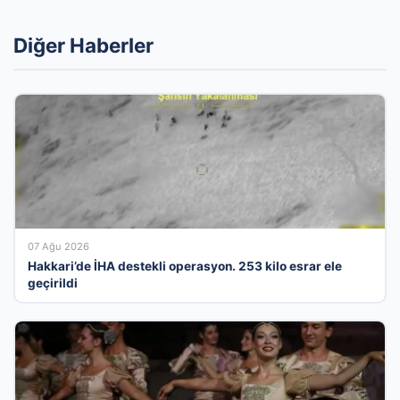
Diğer Haberler
07 Ağu 2026
Hakkari’de İHA destekli operasyon. 253 kilo esrar ele
geçirildi