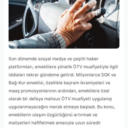
Son dönemde sosyal medya ve çeşitli haber
platformları, emeklilere yönelik ÖTV muafiyetiyle ilgili
iddiaları tekrar gündeme getirdi. Milyonlarca SGK ve
Bağ-Kur emeklisi, özellikle bayram ikramiyeleri ve
maaş promosyonlarının ardından, emeklilere özel
olarak bir defaya mahsus ÖTV muafiyeti uygulanıp
uygulanmayacağını merak etmeye başladı. Bu konu,
emeklilerin ulaşım özgürlüğünü artırmak ve
maliyetleri hafifletmek amacıyla uzun süredir