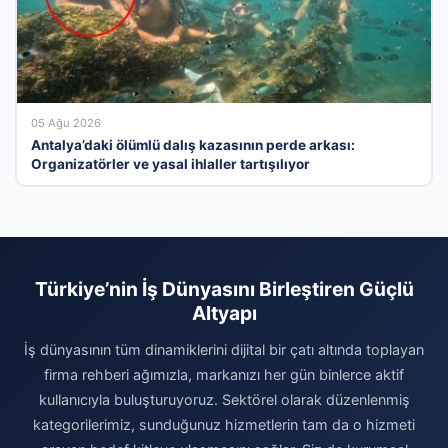
05 Ağu 2026
Antalya’daki ölümlü dalış kazasının perde arkası:
Organizatörler ve yasal ihlaller tartışılıyor
Türkiye’nin İş Dünyasını Birleştiren Güçlü
Altyapı
İş dünyasının tüm dinamiklerini dijital bir çatı altında toplayan
firma rehberi ağımızla, markanızı her gün binlerce aktif
kullanıcıyla buluşturuyoruz. Sektörel olarak düzenlenmiş
kategorilerimiz, sunduğunuz hizmetlerin tam da o hizmeti