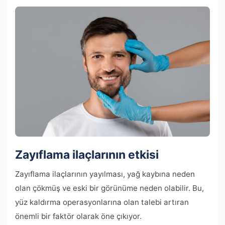
Zayıflama ilaçlarının etkisi
Zayıflama ilaçlarının yayılması, yağ kaybına neden
olan çökmüş ve eski bir görünüme neden olabilir. Bu,
yüz kaldırma operasyonlarına olan talebi artıran
önemli bir faktör olarak öne çıkıyor.