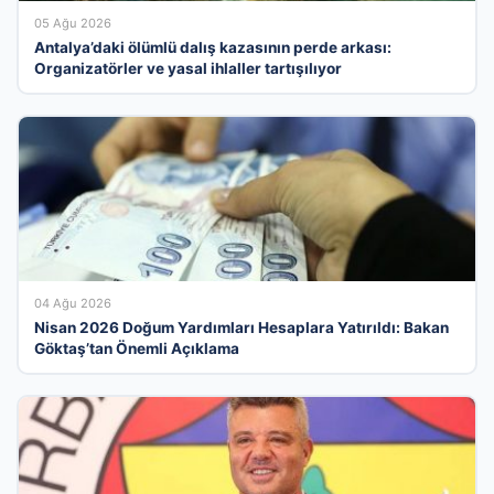
05 Ağu 2026
Antalya’daki ölümlü dalış kazasının perde arkası:
Organizatörler ve yasal ihlaller tartışılıyor
04 Ağu 2026
Nisan 2026 Doğum Yardımları Hesaplara Yatırıldı: Bakan
Göktaş’tan Önemli Açıklama