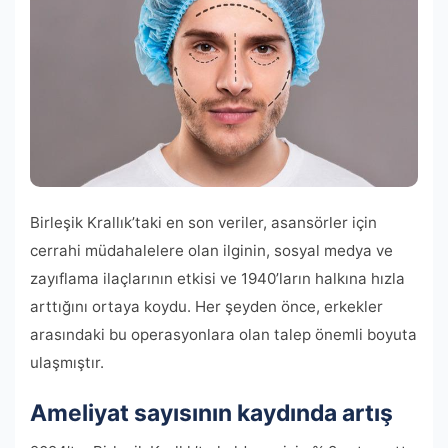
Birleşik Krallık’taki en son veriler, asansörler için
cerrahi müdahalelere olan ilginin, sosyal medya ve
zayıflama ilaçlarının etkisi ve 1940’ların halkına hızla
arttığını ortaya koydu. Her şeyden önce, erkekler
arasındaki bu operasyonlara olan talep önemli boyuta
ulaşmıştır.
Ameliyat sayısının kaydında artış