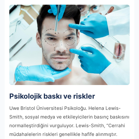
Psikolojik baskı ve riskler
Uwe Bristol Üniversitesi Psikoloğu. Helena Lewis-
Smith, sosyal medya ve etkileyicilerin basınç baskısını
normalleştirdiğini vurguluyor. Lewis-Smith, “Cerrahi
müdahalelerin riskleri genellikle hafife alınmıştır.