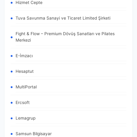
Hizmet Cepte
Tuva Savunma Sanayi ve Ticaret Limited Şirketi
Fight & Flow – Premium Dövüş Sanatları ve Pilates
Merkezi
E-İmzacı
Hesaptut
MultiPortal
Ercsoft
Lemagrup
Samsun Bilgisayar