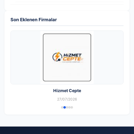
Son Eklenen Firmalar
Hizmet Cepte
27/07/2026