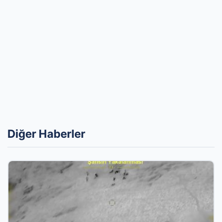
Diğer Haberler