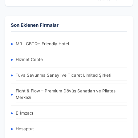
Son Eklenen Firmalar
MR LGBTQ+ Friendly Hotel
Hizmet Cepte
Tuva Savunma Sanayi ve Ticaret Limited Şirketi
Fight & Flow – Premium Dövüş Sanatları ve Pilates
Merkezi
E-İmzacı
Hesaptut