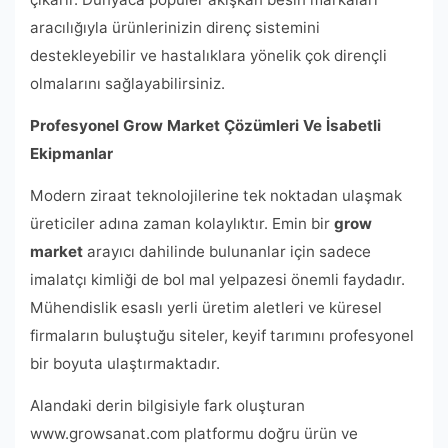
aracılığıyla ürünlerinizin direnç sistemini
destekleyebilir ve hastalıklara yönelik çok dirençli
olmalarını sağlayabilirsiniz.
Profesyonel Grow Market Çözümleri Ve İsabetli
Ekipmanlar
Modern ziraat teknolojilerine tek noktadan ulaşmak
üreticiler adına zaman kolaylıktır. Emin bir
grow
market
arayıcı dahilinde bulunanlar için sadece
imalatçı kimliği de bol mal yelpazesi önemli faydadır.
Mühendislik esaslı yerli üretim aletleri ve küresel
firmaların buluştuğu siteler, keyif tarımını profesyonel
bir boyuta ulaştırmaktadır.
Alandaki derin bilgisiyle fark oluşturan
www.growsanat.com platformu doğru ürün ve