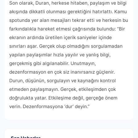
Son olarak, Duran, herkese hitaben, paylaşım ve bilgi
akışında dikkatli olunması gerektiğini hatırlattı. Kamu
spotunda yer alan mesajları tekrar etti ve herkesin bu
farkındalıkla hareket etmesi çağrısında bulundu: “Bir
ekranın ardında üretilen içerik saniyeler içinde
sınırları aşar. Gerçek olup olmadığını sorgulamadan
yapılan paylaşımlar hızla yayılır ve yanlış bilgi,
gerçekmiş gibi algılanabilir. Unutmayın,
dezenformasyon en çok siz inanırsanız güçlenir.
Durun, düşünün, sorgulayın ve kaynağını kontrol
etmeden paylaşmayın. Gerçek, etkileşimden çok
doğrulukta yatar. Etkileşime değil, gerçeğe önem
verin. Dezenformasyona ‘dur’ deyin.”