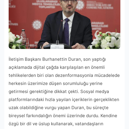
İletişim Başkanı Burhanettin Duran, son yaptığı
açıklamada dijital çağda karşılaşılan en önemli
tehlikelerden biri olan dezenformasyonla mücadelede
herkesin üzerimize düşen sorumluluğu yerine
getirmesi gerektiğine dikkat çekti. Sosyal medya
platformlarındaki hızla yayılan içeriklerin gerçeklikten
uzak olabildiğine vurgu yapan Duran, bu süreçte
bireysel farkındalığın önemi üzerinde durdu. Kendine
özgü bir dil ve üslup kullanarak, vatandaşların