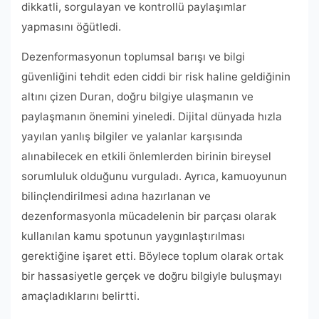
dikkatli, sorgulayan ve kontrollü paylaşımlar
yapmasını öğütledi.
Dezenformasyonun toplumsal barışı ve bilgi
güvenliğini tehdit eden ciddi bir risk haline geldiğinin
altını çizen Duran, doğru bilgiye ulaşmanın ve
paylaşmanın önemini yineledi. Dijital dünyada hızla
yayılan yanlış bilgiler ve yalanlar karşısında
alınabilecek en etkili önlemlerden birinin bireysel
sorumluluk olduğunu vurguladı. Ayrıca, kamuoyunun
bilinçlendirilmesi adına hazırlanan ve
dezenformasyonla mücadelenin bir parçası olarak
kullanılan kamu spotunun yaygınlaştırılması
gerektiğine işaret etti. Böylece toplum olarak ortak
bir hassasiyetle gerçek ve doğru bilgiyle buluşmayı
amaçladıklarını belirtti.