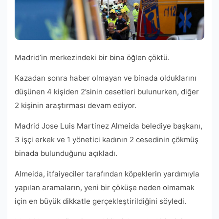
Madrid’in merkezindeki bir bina öğlen çöktü.
Kazadan sonra haber olmayan ve binada olduklarını
düşünen 4 kişiden 2’sinin cesetleri bulunurken, diğer
2 kişinin araştırması devam ediyor.
Madrid Jose Luis Martinez Almeida belediye başkanı,
3 işçi erkek ve 1 yönetici kadının 2 cesedinin çökmüş
binada bulunduğunu açıkladı.
Almeida, itfaiyeciler tarafından köpeklerin yardımıyla
yapılan aramaların, yeni bir çöküşe neden olmamak
için en büyük dikkatle gerçekleştirildiğini söyledi.