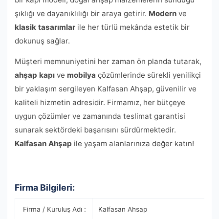
şıklığı ve dayanıklılığı bir araya getirir.
Modern
ve
klasik tasarımlar
ile her türlü mekânda estetik bir
dokunuş sağlar.
Müşteri memnuniyetini her zaman ön planda tutarak,
ahşap kapı
ve
mobilya
çözümlerinde sürekli yenilikçi
bir yaklaşım sergileyen Kalfasan Ahşap, güvenilir ve
kaliteli hizmetin adresidir. Firmamız, her bütçeye
uygun çözümler ve zamanında teslimat garantisi
sunarak sektördeki başarısını sürdürmektedir.
Kalfasan Ahşap
ile yaşam alanlarınıza değer katın!
Firma Bilgileri:
Firma / Kuruluş Adı :
Kalfasan Ahsap