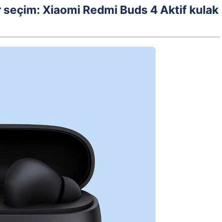
bir seçim: Xiaomi Redmi Buds 4 Aktif kulak