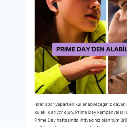
İster spor yaparken kullanabileceğiniz dayanıklı
kulaklık arıyor olun, Prime Day kampanyaları 
Prime Day haftasında ihtiyacınız olan tüm ür