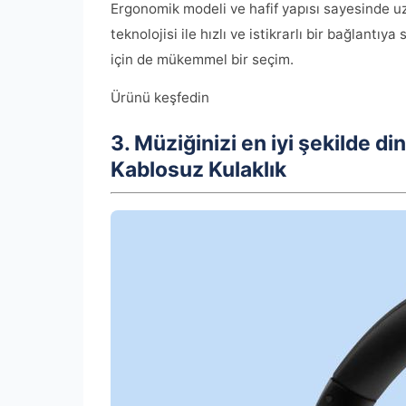
Ergonomik modeli ve hafif yapısı sayesinde uz
teknolojisi ile hızlı ve istikrarlı bir bağlantıy
için de mükemmel bir seçim.
Ürünü keşfedin
3. Müziğinizi en iyi şekilde 
Kablosuz Kulaklık