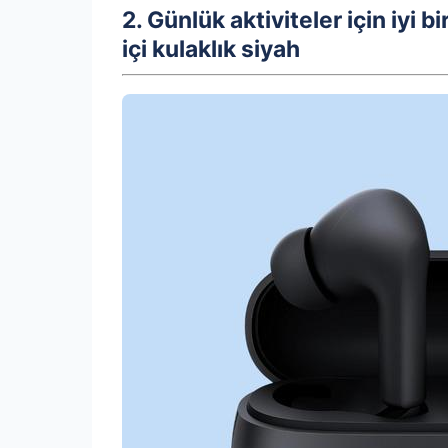
2. Günlük aktiviteler için iyi 
içi kulaklık siyah