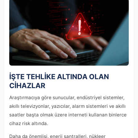
İŞTE TEHLİKE ALTINDA OLAN
CİHAZLAR
Araştırmacıya göre sunucular, endüstriyel sistemler,
akıllı televizyonlar, yazıcılar, alarm sistemleri ve akıllı
saatler başta olmak üzere interneti kullanan binlerce
cihaz risk altında.
Daha da önemlisi, enerji santralleri, nükleer