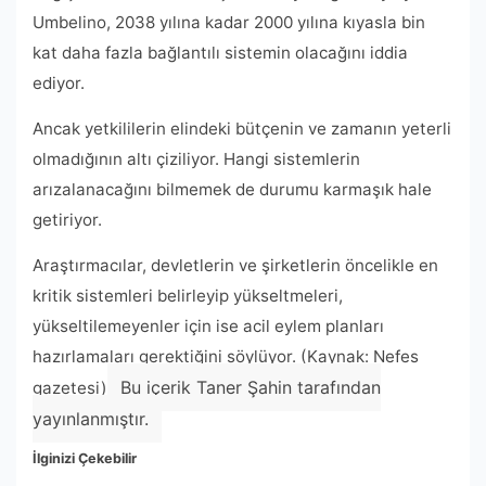
Umbelino, 2038 yılına kadar 2000 yılına kıyasla bin
kat daha fazla bağlantılı sistemin olacağını iddia
ediyor.
Ancak yetkililerin elindeki bütçenin ve zamanın yeterli
olmadığının altı çiziliyor. Hangi sistemlerin
arızalanacağını bilmemek de durumu karmaşık hale
getiriyor.
Araştırmacılar, devletlerin ve şirketlerin öncelikle en
kritik sistemleri belirleyip yükseltmeleri,
yükseltilemeyenler için ise acil eylem planları
hazırlamaları gerektiğini söylüyor. (Kaynak: Nefes
Bu içerik Taner Şahin tarafından
gazetesi)
yayınlanmıştır.
İlginizi Çekebilir