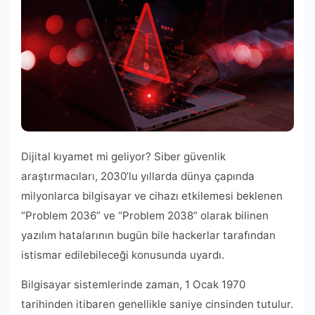
Dijital kıyamet mi geliyor? Siber güvenlik
araştırmacıları, 2030’lu yıllarda dünya çapında
milyonlarca bilgisayar ve cihazı etkilemesi beklenen
“Problem 2036” ve “Problem 2038” olarak bilinen
yazılım hatalarının bugün bile hackerlar tarafından
istismar edilebileceği konusunda uyardı.
Bilgisayar sistemlerinde zaman, 1 Ocak 1970
tarihinden itibaren genellikle saniye cinsinden tutulur.