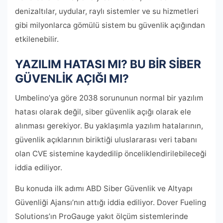
denizaltılar, uydular, raylı sistemler ve su hizmetleri
gibi milyonlarca gömülü sistem bu güvenlik açığından
etkilenebilir.
YAZILIM HATASI MI? BU BİR SİBER
GÜVENLİK AÇIĞI MI?
Umbelino’ya göre 2038 sorununun normal bir yazılım
hatası olarak değil, siber güvenlik açığı olarak ele
alınması gerekiyor. Bu yaklaşımla yazılım hatalarının,
güvenlik açıklarının biriktiği uluslararası veri tabanı
olan CVE sistemine kaydedilip önceliklendirilebileceği
iddia ediliyor.
Bu konuda ilk adımı ABD Siber Güvenlik ve Altyapı
Güvenliği Ajansı’nın attığı iddia ediliyor. Dover Fueling
Solutions’ın ProGauge yakıt ölçüm sistemlerinde