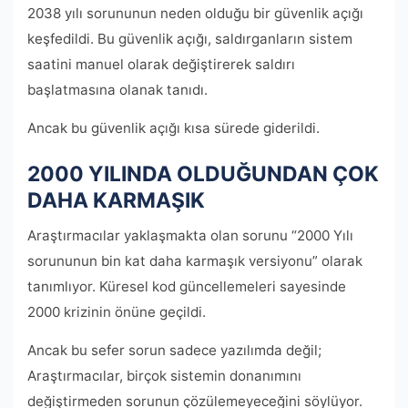
2038 yılı sorununun neden olduğu bir güvenlik açığı
keşfedildi. Bu güvenlik açığı, saldırganların sistem
saatini manuel olarak değiştirerek saldırı
başlatmasına olanak tanıdı.
Ancak bu güvenlik açığı kısa sürede giderildi.
2000 YILINDA OLDUĞUNDAN ÇOK
DAHA KARMAŞIK
Araştırmacılar yaklaşmakta olan sorunu “2000 Yılı
sorununun bin kat daha karmaşık versiyonu” olarak
tanımlıyor. Küresel kod güncellemeleri sayesinde
2000 krizinin önüne geçildi.
Ancak bu sefer sorun sadece yazılımda değil;
Araştırmacılar, birçok sistemin donanımını
değiştirmeden sorunun çözülemeyeceğini söylüyor.