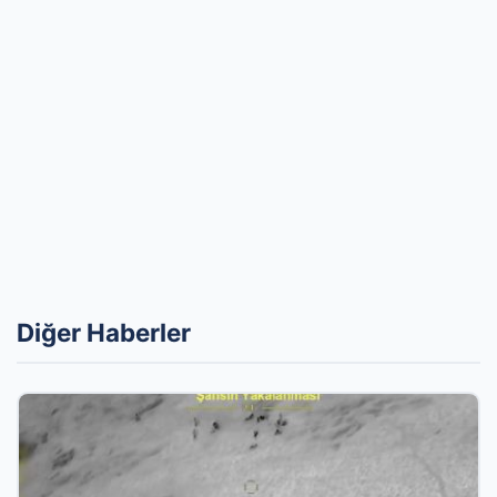
Diğer Haberler