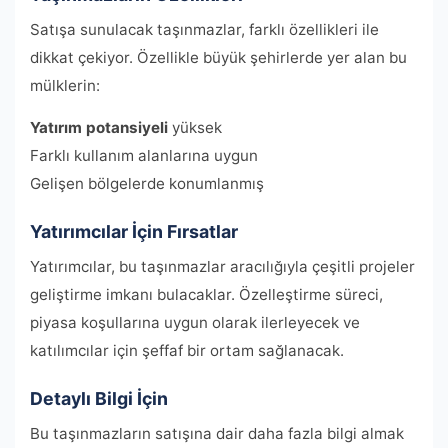
Satışa sunulacak taşınmazlar, farklı özellikleri ile
dikkat çekiyor. Özellikle büyük şehirlerde yer alan bu
mülklerin:
Yatırım potansiyeli
yüksek
Farklı kullanım alanlarına uygun
Gelişen bölgelerde konumlanmış
Yatırımcılar İçin Fırsatlar
Yatırımcılar, bu taşınmazlar aracılığıyla çeşitli projeler
geliştirme imkanı bulacaklar. Özelleştirme süreci,
piyasa koşullarına uygun olarak ilerleyecek ve
katılımcılar için şeffaf bir ortam sağlanacak.
Detaylı Bilgi İçin
Bu taşınmazların satışına dair daha fazla bilgi almak