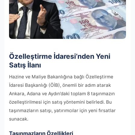
Özelleştirme İdaresi’nden Yeni
Satış İlanı
Hazine ve Maliye Bakanlığına bağlı Özelleştirme
İdaresi Başkanlığı (ÖİB), önemli bir adım atarak
Ankara, Adana ve Aydın’daki toplam 8 taşınmazın
özelleştirilmesi için satış yöntemini belirledi. Bu
taşınmazların satışı, yatırımcılar için yeni fırsatlar
sunacak.
Taşınmazların Özellikleri