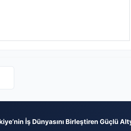
kiye’nin İş Dünyasını Birleştiren Güçlü Alt