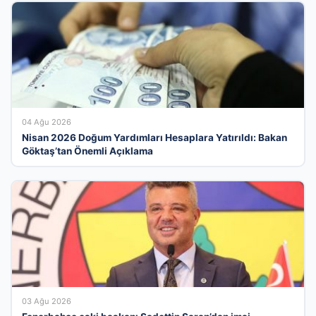
04 Ağu 2026
Nisan 2026 Doğum Yardımları Hesaplara Yatırıldı: Bakan
Göktaş’tan Önemli Açıklama
03 Ağu 2026