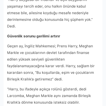
yaşamayı tercih eder, onu halkın önünde kabul
etmese bile, ailesine koyduğu mesafe nedeniyle
derinlemesine olduğu konusunda hiç şüphem yok.”
Dedi.
Güvenlik sorunu gerilimi artırır
Geçen ay, İngiliz Mahkemesi; Prens Harry, Meghan
Markle ve çocuklarının devlet tarafından finanse
edilen yüksek seviyeli güvenlikten
faydalanamayacağına karar verdi. Harry, sağlam bir
karardan sonra, “Bu koşullarda, eşim ve çocuklarım
Birleşik Krallık’a getiremez” dedi.
“Harry, bu ifadeyle açıkça rolünü gösterdi, dedi
Larcomba, Meghan Markle aynı zamanda Birleşik
Krallık’a dönme konusunda isteksiz olabilir.