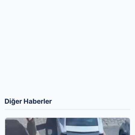
Diğer Haberler