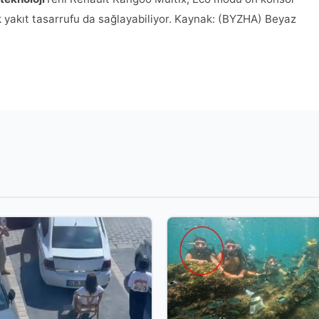
k yakıt tasarrufu da sağlayabiliyor. Kaynak: (BYZHA) Beyaz