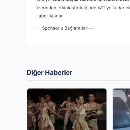
üzerinden etkinleştirildiğinde %12'ye kadar e
Haber Ajansı
—–Sponsorlu Bağlantılar—–
Diğer Haberler