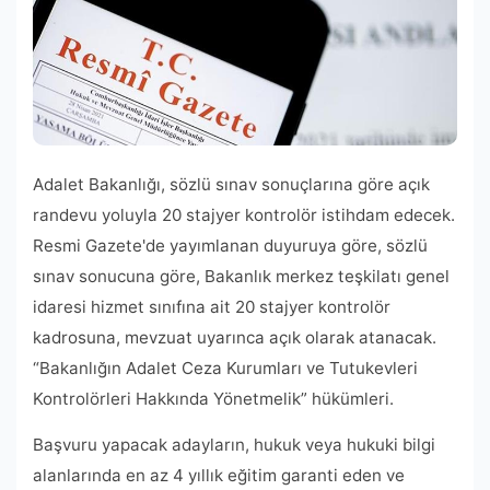
Adalet Bakanlığı, sözlü sınav sonuçlarına göre açık
randevu yoluyla 20 stajyer kontrolör istihdam edecek.
Resmi Gazete'de yayımlanan duyuruya göre, sözlü
sınav sonucuna göre, Bakanlık merkez teşkilatı genel
idaresi hizmet sınıfına ait 20 stajyer kontrolör
kadrosuna, mevzuat uyarınca açık olarak atanacak.
“Bakanlığın Adalet Ceza Kurumları ve Tutukevleri
Kontrolörleri Hakkında Yönetmelik” hükümleri.
Başvuru yapacak adayların, hukuk veya hukuki bilgi
alanlarında en az 4 yıllık eğitim garanti eden ve