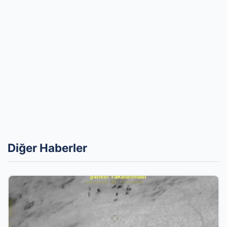
Diğer Haberler