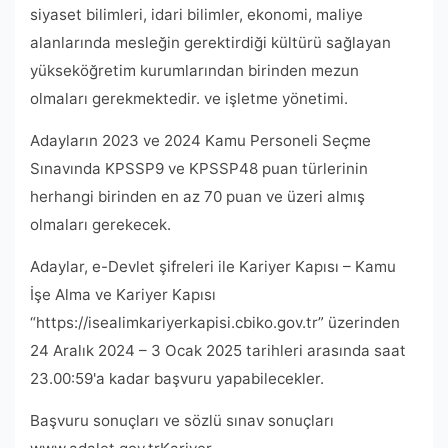
siyaset bilimleri, idari bilimler, ekonomi, maliye
alanlarında mesleğin gerektirdiği kültürü sağlayan
yükseköğretim kurumlarından birinden mezun
olmaları gerekmektedir. ve işletme yönetimi.
Adayların 2023 ve 2024 Kamu Personeli Seçme
Sınavında KPSSP9 ve KPSSP48 puan türlerinin
herhangi birinden en az 70 puan ve üzeri almış
olmaları gerekecek.
Adaylar, e-Devlet şifreleri ile Kariyer Kapısı – Kamu
İşe Alma ve Kariyer Kapısı
“https://isealimkariyerkapisi.cbiko.gov.tr” üzerinden
24 Aralık 2024 – 3 Ocak 2025 tarihleri ​​arasında saat
23.00:59'a kadar başvuru yapabilecekler.
Başvuru sonuçları ve sözlü sınav sonuçları