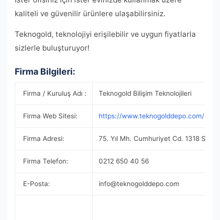
kaliteli ve güvenilir ürünlere ulaşabilirsiniz.
Teknogold, teknolojiyi erişilebilir ve uygun fiyatlarla
sizlerle buluşturuyor!
Firma Bilgileri:
Firma / Kuruluş Adı :
Teknogold Bilişim Teknolojileri
Firma Web Sitesi:
https://www.teknogolddepo.com/
Firma Adresi:
75. Yıl Mh. Cumhuriyet Cd. 1318 Sk. No
Firma Telefon:
0212 650 40 56
E-Posta:
info@teknogolddepo.com