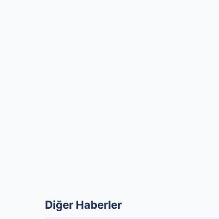
Diğer Haberler