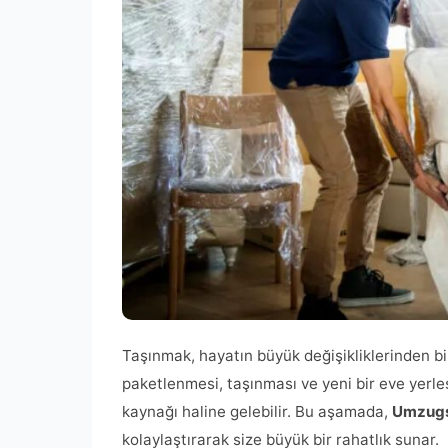
Taşınmak, hayatın büyük değişikliklerinden biri
paketlenmesi, taşınması ve yeni bir eve yerleş
kaynağı haline gelebilir. Bu aşamada,
Umzugs
kolaylaştırarak size büyük bir rahatlık sunar.