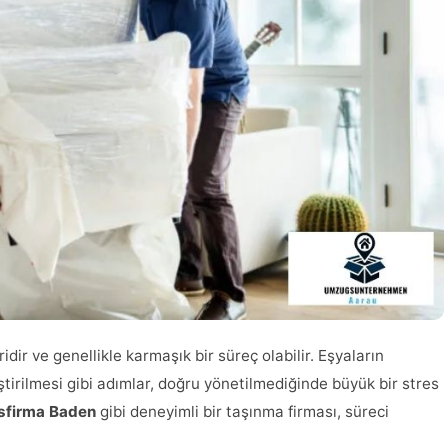
dir ve genellikle karmaşık bir süreç olabilir. Eşyaların
tirilmesi gibi adımlar, doğru yönetilmediğinde büyük bir stres
firma Baden
gibi deneyimli bir taşınma firması, süreci