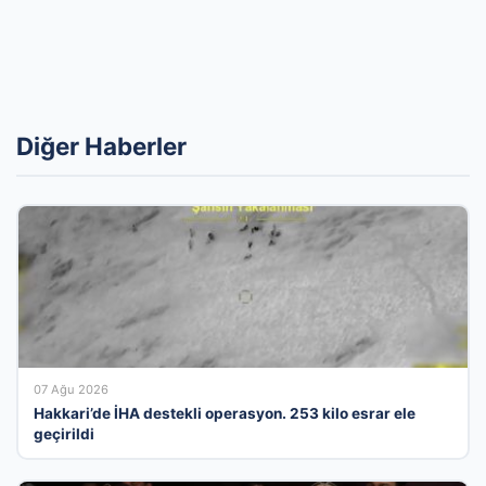
Diğer Haberler
07 Ağu 2026
Hakkari’de İHA destekli operasyon. 253 kilo esrar ele
geçirildi