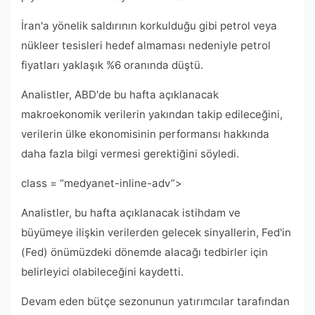
İran'a yönelik saldırının korkulduğu gibi petrol veya
nükleer tesisleri hedef almaması nedeniyle petrol
fiyatları yaklaşık %6 oranında düştü.
Analistler, ABD'de bu hafta açıklanacak
makroekonomik verilerin yakından takip edileceğini,
verilerin ülke ekonomisinin performansı hakkında
daha fazla bilgi vermesi gerektiğini söyledi.
class = “medyanet-inline-adv”>
Analistler, bu hafta açıklanacak istihdam ve
büyümeye ilişkin verilerden gelecek sinyallerin, Fed'in
(Fed) önümüzdeki dönemde alacağı tedbirler için
belirleyici olabileceğini kaydetti.
Devam eden bütçe sezonunun yatırımcılar tarafından