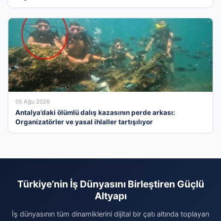
05 Ağu 2026
Antalya’daki ölümlü dalış kazasının perde arkası:
Organizatörler ve yasal ihlaller tartışılıyor
Türkiye’nin İş Dünyasını Birleştiren Güçlü
Altyapı
İş dünyasının tüm dinamiklerini dijital bir çatı altında toplayan