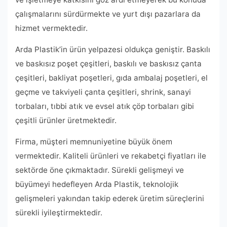
çalışmalarını sürdürmekte ve yurt dışı pazarlara da
hizmet vermektedir.
Arda Plastik’in ürün yelpazesi oldukça geniştir. Baskılı
ve baskısız poşet çeşitleri, baskılı ve baskısız çanta
çeşitleri, bakliyat poşetleri, gıda ambalaj poşetleri, el
geçme ve takviyeli çanta çeşitleri, shrink, sanayi
torbaları, tıbbi atık ve evsel atık çöp torbaları gibi
çeşitli ürünler üretmektedir.
Firma, müşteri memnuniyetine büyük önem
vermektedir. Kaliteli ürünleri ve rekabetçi fiyatları ile
sektörde öne çıkmaktadır. Sürekli gelişmeyi ve
büyümeyi hedefleyen Arda Plastik, teknolojik
gelişmeleri yakından takip ederek üretim süreçlerini
sürekli iyileştirmektedir.