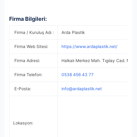
Firma Bilgileri:
Firma / Kuruluş Adı :
Arda Plastik
Firma Web Sitesi:
https://www.ardaplastik.net/
Firma Adresi:
Halkalı Merkez Mah. Tıgılay Cad. No:
Firma Telefon:
0538 456 43 77
E-Posta:
info@ardaplastik.net
Lokasyon: