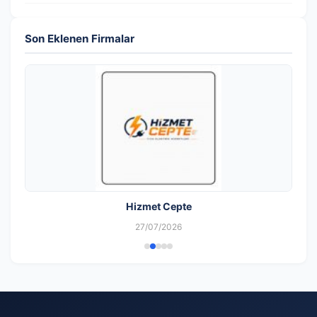
Son Eklenen Firmalar
Hizmet Cepte
27/07/2026