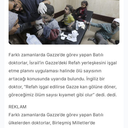
Farklı zamanlarda Gazze’de görev yapan Batılı
doktorlar, İsrail’in Gazze’deki Refah yerleşkesini işgal
etme planını uygulaması halinde ölü sayısının
artacağı konusunda uyarıda bulundu. İngiliz bir
doktor, “Refah işgal edilirse Gazze kan gölüne döner,
göreceğimiz ölüm sayısı kıyamet gibi olur” dedi. dedi.
REKLAM
Farklı zamanlarda Gazze’de görev yapan Batılı
ülkelerden doktorlar, Birleşmiş Milletler’de