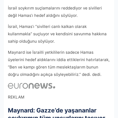
İsrail soykırım suçlamalarını reddediyor ve sivilleri
değil Hamas’ı hedef aldığını söylüyor.
İsrail, Hamas’ı “sivilleri canlı kalkan olarak
kullanmakla” suçluyor ve kendisini savunma hakkına
sahip olduğunu söylüyor.
Maynard ise İsrailli yetkililerin sadece Hamas
üyelerini hedef aldıklarını iddia ettiklerini hatırlatarak,
“Ben ve kampı gören tüm meslektaşlarım bunun
doğru olmadığını açıkça söyleyebiliriz.” dedi. dedi.
REKLAM
Maynard: Gazze’de yaşananlar