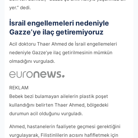
yer.” dedi.
İsrail engellemeleri nedeniyle
Gazze’ye ilaç getiremiyoruz
Acil doktoru Thaer Ahmed de İsrail engellemeleri
nedeniyle Gazze’ye ilaç getirilmesinin mümkün
olmadığını vurguladı.
REKLAM
Bebek bezi bulamayan ailelerin plastik poşet
kullandığını belirten Thaer Ahmed, bölgedeki
durumun acil olduğunu vurguladı.
Ahmed, hastanelerin faaliyete geçmesi gerektiğini
vurgulayarak, Filistinlilerin acısını hafifletmek için