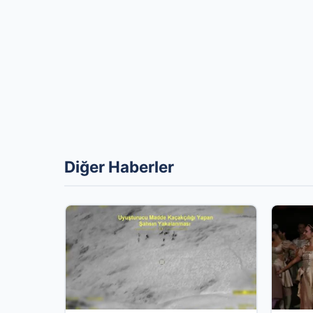
Diğer Haberler